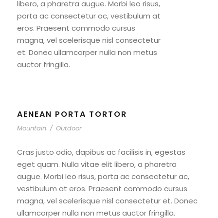
libero, a pharetra augue. Morbi leo risus,
porta ac consectetur ac, vestibulum at
eros. Praesent commodo cursus
magna, vel scelerisque nisl consectetur
et. Donec ullamcorper nulla non metus
auctor fringilla.
AENEAN PORTA TORTOR
Mountain
/
Outdoor
Cras justo odio, dapibus ac facilisis in, egestas
eget quam. Nulla vitae elit libero, a pharetra
augue. Morbi leo risus, porta ac consectetur ac,
vestibulum at eros. Praesent commodo cursus
magna, vel scelerisque nisl consectetur et. Donec
ullamcorper nulla non metus auctor fringilla.