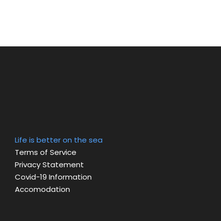
Life is better on the sea
Terms of Service
Privacy Statement
Covid-19 Information
Accomodation