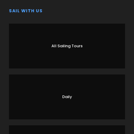
SAIL WITH US
All Sailing Tours
Daily