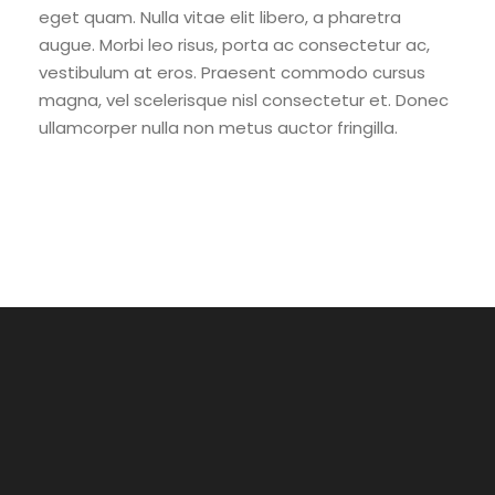
eget quam. Nulla vitae elit libero, a pharetra
augue. Morbi leo risus, porta ac consectetur ac,
vestibulum at eros. Praesent commodo cursus
magna, vel scelerisque nisl consectetur et. Donec
ullamcorper nulla non metus auctor fringilla.