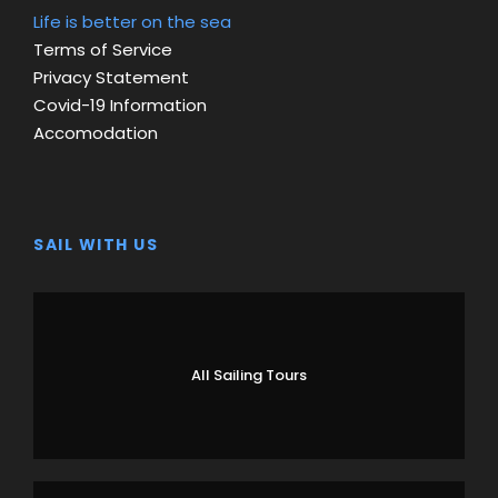
Life is better on the sea
Terms of Service
Privacy Statement
Covid-19 Information
Accomodation
SAIL WITH US
All Sailing Tours