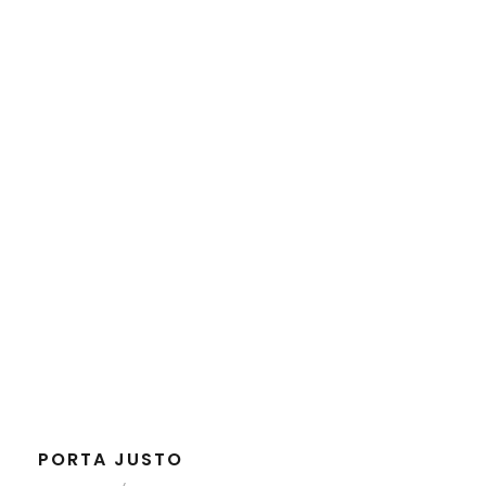
PORTA JUSTO