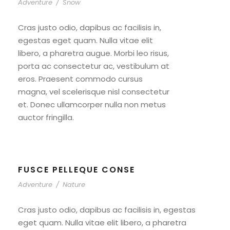
Adventure
/
Snow
Cras justo odio, dapibus ac facilisis in,
egestas eget quam. Nulla vitae elit
libero, a pharetra augue. Morbi leo risus,
porta ac consectetur ac, vestibulum at
eros. Praesent commodo cursus
magna, vel scelerisque nisl consectetur
et. Donec ullamcorper nulla non metus
auctor fringilla.
FUSCE PELLEQUE CONSE
Adventure
/
Nature
Cras justo odio, dapibus ac facilisis in, egestas
eget quam. Nulla vitae elit libero, a pharetra