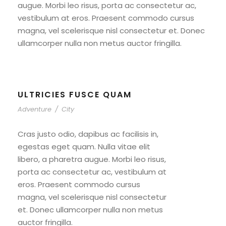
augue. Morbi leo risus, porta ac consectetur ac,
vestibulum at eros. Praesent commodo cursus
magna, vel scelerisque nisl consectetur et. Donec
ullamcorper nulla non metus auctor fringilla.
ULTRICIES FUSCE QUAM
Adventure
/
City
Cras justo odio, dapibus ac facilisis in,
egestas eget quam. Nulla vitae elit
libero, a pharetra augue. Morbi leo risus,
porta ac consectetur ac, vestibulum at
eros. Praesent commodo cursus
magna, vel scelerisque nisl consectetur
et. Donec ullamcorper nulla non metus
auctor fringilla.