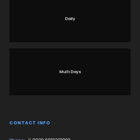
Daily
Multi Days
CONTACT INFO