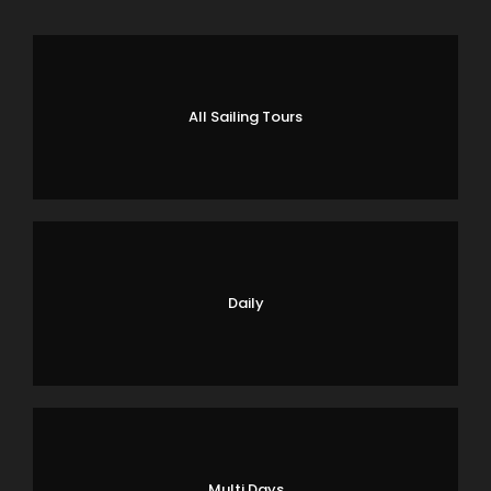
All Sailing Tours
Daily
Multi Days