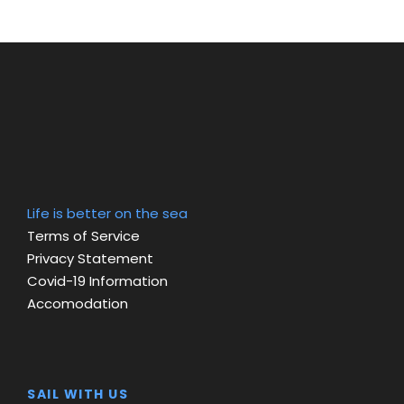
Life is better on the sea
Terms of Service
Privacy Statement
Covid-19 Information
Accomodation
SAIL WITH US