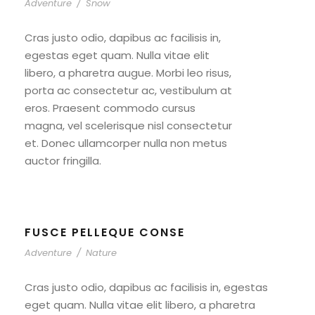
Adventure
/
Snow
Cras justo odio, dapibus ac facilisis in,
egestas eget quam. Nulla vitae elit
libero, a pharetra augue. Morbi leo risus,
porta ac consectetur ac, vestibulum at
eros. Praesent commodo cursus
magna, vel scelerisque nisl consectetur
et. Donec ullamcorper nulla non metus
auctor fringilla.
FUSCE PELLEQUE CONSE
Adventure
/
Nature
Cras justo odio, dapibus ac facilisis in, egestas
eget quam. Nulla vitae elit libero, a pharetra