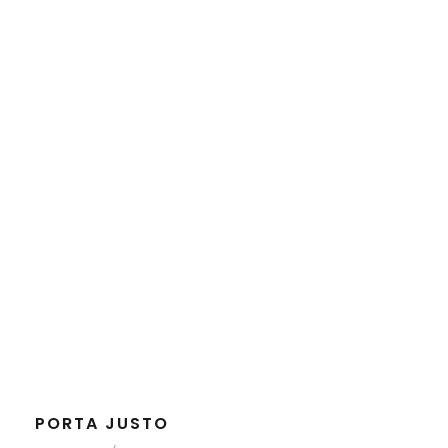
PORTA JUSTO