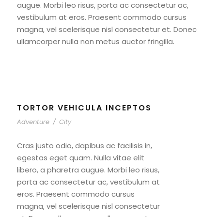
augue. Morbi leo risus, porta ac consectetur ac,
vestibulum at eros. Praesent commodo cursus
magna, vel scelerisque nisl consectetur et. Donec
ullamcorper nulla non metus auctor fringilla.
TORTOR VEHICULA INCEPTOS
Adventure
/
City
Cras justo odio, dapibus ac facilisis in,
egestas eget quam. Nulla vitae elit
libero, a pharetra augue. Morbi leo risus,
porta ac consectetur ac, vestibulum at
eros. Praesent commodo cursus
magna, vel scelerisque nisl consectetur