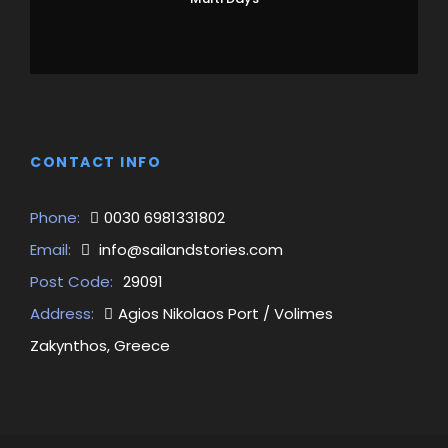
CONTACT INFO
Phone:
0030 6981331802
Email:
info@sailandstories.com
Post Code:
29091
Address:
Agios Nikolaos Port / Volimes
Zakynthos, Greece